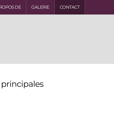
PROPOS DE
GALERIE
CONTACT
 principales