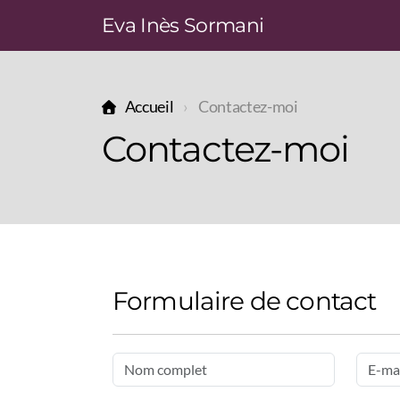
Eva Inès Sormani
Accueil
Contactez-moi
Contactez-moi
Formulaire de contact