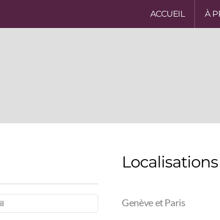
ACCUEIL
À 
Localisations
Genève et Paris